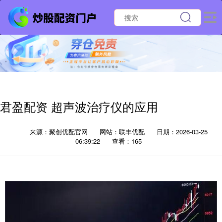
君盈配资 超声波治疗仪的应用
来源：聚创优配官网
网站：联丰优配
日期：2026-03-25
06:39:22
查看：165