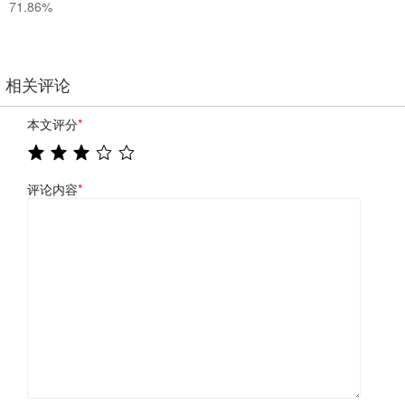
71.86%
相关评论
本文评分
*
评论内容
*