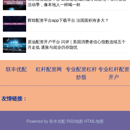
活动季，像本地人一样喝一杯
辉煌配资平台app下载平台 法国面积有多大？
原油配资开户平台 闪评 | 美国消费者信心指数连续五个
月走低 通胀与就业仍存隐忧
联丰优配
杠杆配资网
专业配资杠杆
专业杠杆配资
炒股
开户
友情链接：
Powered by
联丰优配
RSS地图
HTML地图