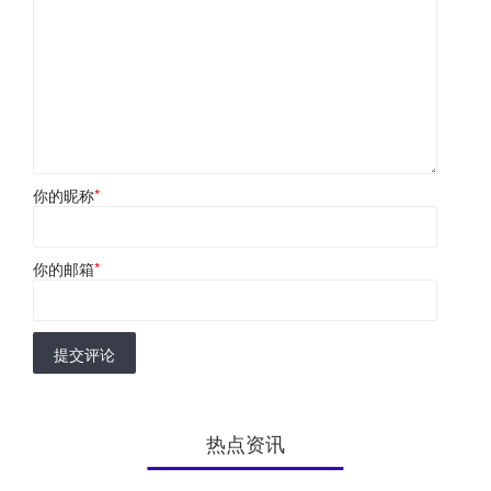
你的昵称
*
你的邮箱
*
提交评论
热点资讯