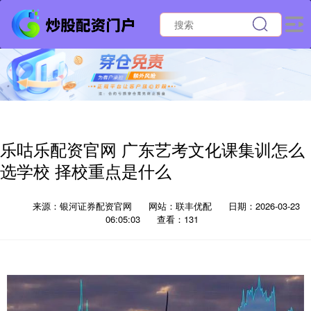
乐咕乐配资官网 广东艺考文化课集训怎么
选学校 择校重点是什么
来源：银河证券配资官网
网站：联丰优配
日期：2026-03-23
06:05:03
查看：131