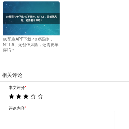
68配资APP下载 40岁高龄，
NT1.5、无创低风险，还需要羊
穿吗？
相关评论
本文评分
*
评论内容
*