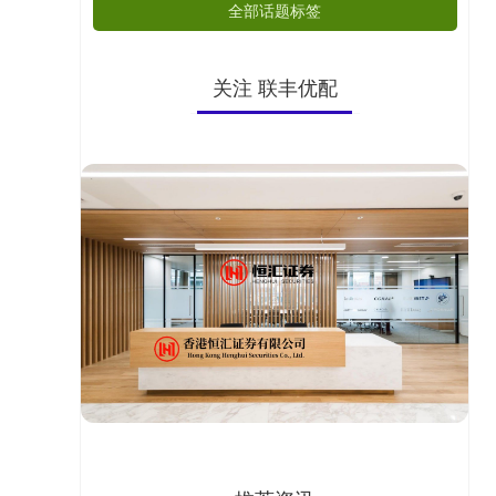
全部话题标签
关注 联丰优配