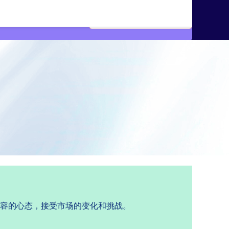
包容的心态，接受市场的变化和挑战。