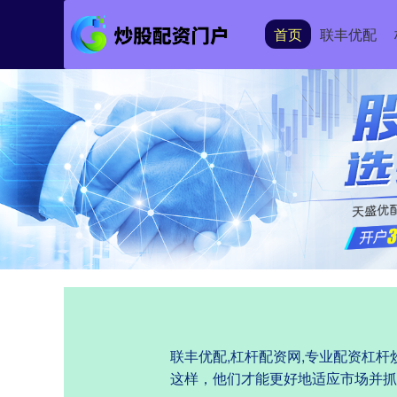
首页
联丰优配
联丰优配,杠杆配资网,专业配资杠
这样，他们才能更好地适应市场并抓