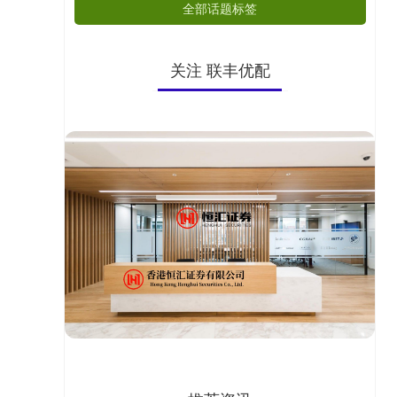
全部话题标签
关注 联丰优配