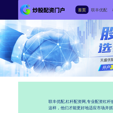
首页
联丰优配
联丰优配,杠杆配资网,专业配资杠
这样，他们才能更好地适应市场并抓