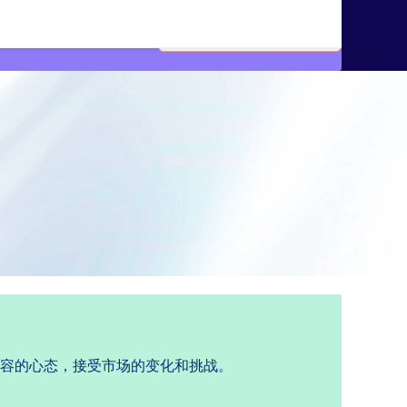
包容的心态，接受市场的变化和挑战。