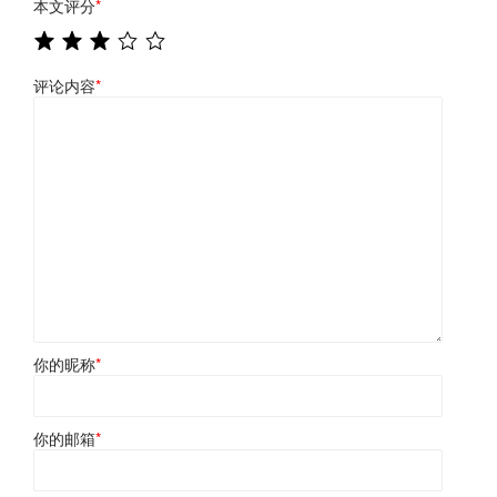
本文评分
*
评论内容
*
你的昵称
*
你的邮箱
*