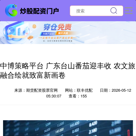
中博策略平台 广东台山番茄迎丰收 农文旅
融合绘就致富新画卷
来源：期货配资股票官网
网站：联丰优配
日期：2026-05-12
05:30:07
查看：155